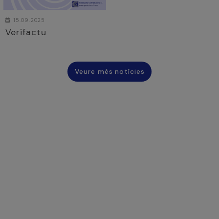
15.09.2025
Verifactu
Veure més notícies