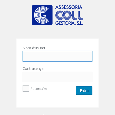
Nom d'usuari
Contrasenya
Recorda'm