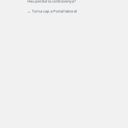
Heu perdut la contrasenya?
← Torna cap a Portal laboral