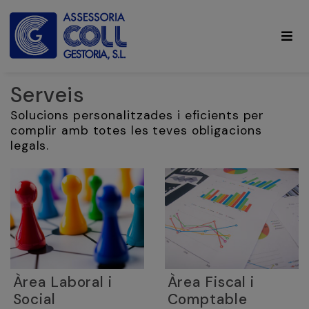
Serveis
Solucions personalitzades i eficients per
complir amb totes les teves obligacions
legals.
Àrea Laboral i
Àrea Fiscal i
Social
Comptable